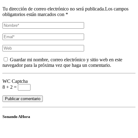
Tu dirección de correo electrónico no será publicada.Los campos
obligatorios están marcados con *
Guardar mi nombre, correo electrónico y sitio web en este
navegador para la próxima vez que haga un comentario.
WC Captcha
8 + 2 =
Sonando AHora