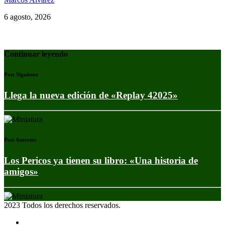
6 agosto, 2026
Continuar leyendo
Post Siguiente
Llega la nueva edición de «Replay 42025»
Post Anterior
Los Pericos ya tienen su libro: «Una historia de
amigos»
2023 Todos los derechos reservados.
Noticias