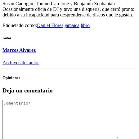
Susan Cadogan, Tonino Carotone y Benjamin Zephaniah.
Ocasionalmente oficia de DJ y tuvo una disquería, que cerró pronto
debido a su incapacidad para desprenderse de discos que le gustan.
Etiquetado como:
Daniel Flores
jamaica
libro
Autor
Marcos Alvarez
Archivos del autor
Opiniones
Deja un comentario