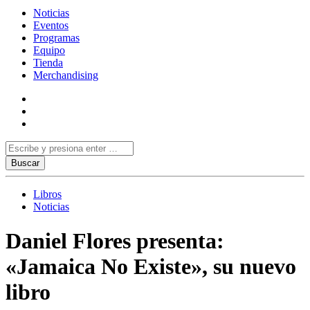
Noticias
Eventos
Programas
Equipo
Tienda
Merchandising
Libros
Noticias
Daniel Flores presenta:
«Jamaica No Existe», su nuevo
libro