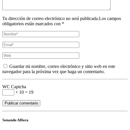
Tu dirección de correo electrónico no será publicada.Los campos
obligatorios están marcados con *
Guardar mi nombre, correo electrónico y sitio web en este
navegador para la próxima vez que haga un comentario.
WC Captcha
+ 10 = 19
Sonando AHora