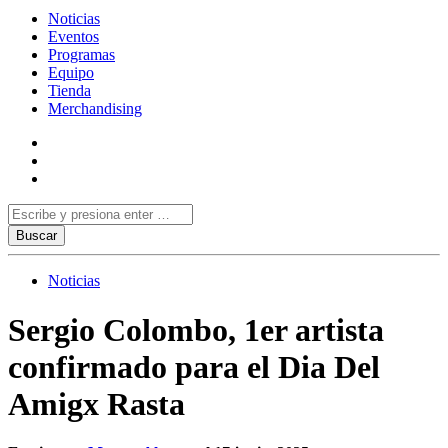
Noticias
Eventos
Programas
Equipo
Tienda
Merchandising
Noticias
Sergio Colombo, 1er artista
confirmado para el Dia Del
Amigx Rasta