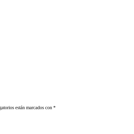
gatorios están marcados con *