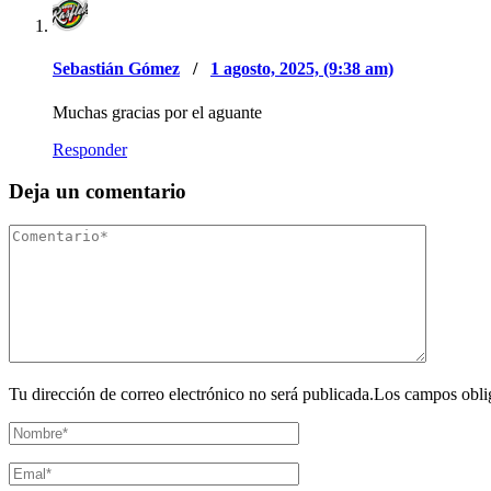
Sebastián Gómez
/
1 agosto, 2025, (9:38 am)
Muchas gracias por el aguante
Responder
Deja un comentario
Tu dirección de correo electrónico no será publicada.Los campos obli