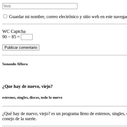
Guardar mi nombre, correo electrónico y sitio web en este navega
WC Captcha
90 − 85 =
Sonando AHora
¿Que hay de nuevo, viejo?
estrenos, singles, discos, todo lo nuevo
¿Qué hay de nuevo, viejo?
es un programa lleno de
estrenos, singles, 
conejo de la suerte.