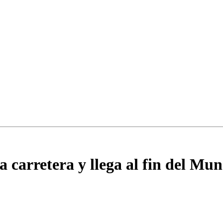
arretera y llega al fin del Mu