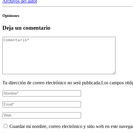
Archivos del autor
Opiniones
Deja un comentario
Tu dirección de correo electrónico no será publicada.Los campos obli
Guardar mi nombre, correo electrónico y sitio web en este navega