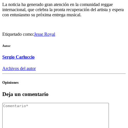
La noticia ha generado gran atención en la comunidad reggae
internacional, que celebra la pronta recuperación del artista y espera
con entusiasmo su próxima entrega musical.
Etiquetado como:
Jesse Royal
Autor
Sergio Carluccio
Archivos del autor
Opiniones
Deja un comentario