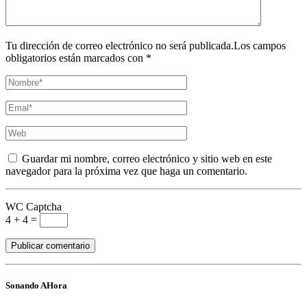
Tu dirección de correo electrónico no será publicada.Los campos
obligatorios están marcados con *
Guardar mi nombre, correo electrónico y sitio web en este
navegador para la próxima vez que haga un comentario.
WC Captcha
4 + 4 =
Sonando AHora