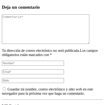
Deja un comentario
Tu dirección de correo electrónico no será publicada.Los campos
obligatorios están marcados con *
Guardar mi nombre, correo electrónico y sitio web en este
navegador para la próxima vez que haga un comentario.