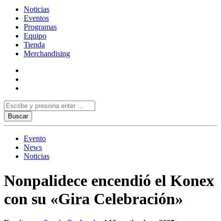
Noticias
Eventos
Programas
Equipo
Tienda
Merchandising
Evento
News
Noticias
Nonpalidece encendió el Konex
con su «Gira Celebración»