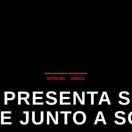
NOTICIAS
SINGLE
I PRESENTA 
E JUNTO A 