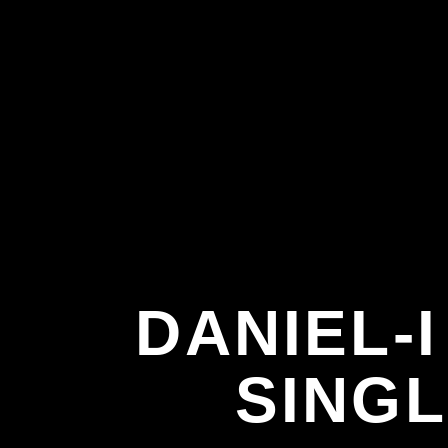
DANIEL-
SINGL