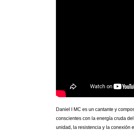
Daniel I MC
es un cantante y compos
conscientes con la energía cruda del
unidad, la resistencia y la conexión 