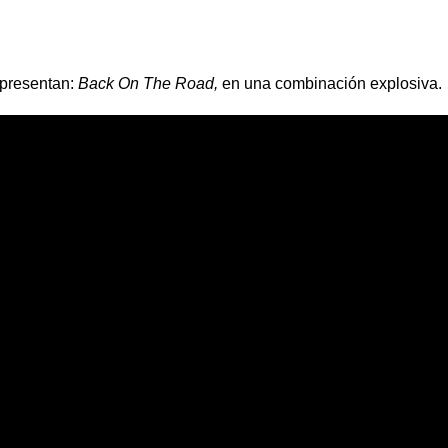
presentan:
Back On The Road,
en una combinación explosiva.