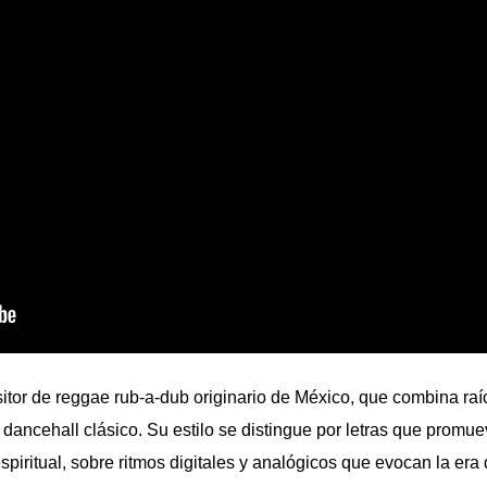
itor de reggae rub-a-dub originario de México, que combina raí
 dancehall clásico. Su estilo se distingue por letras que promue
espiritual, sobre ritmos digitales y analógicos que evocan la era