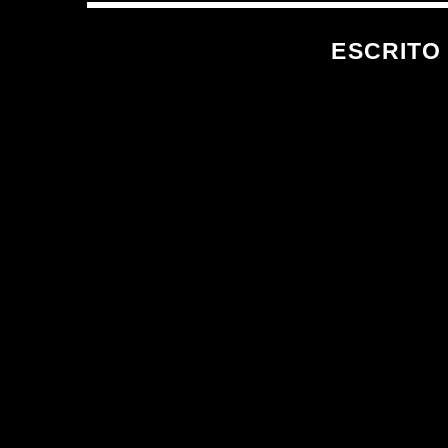
ESCRITO