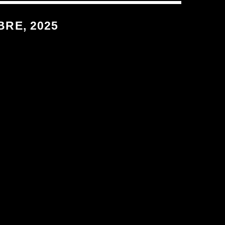
BRE, 2025