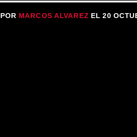
 POR
MARCOS ALVAREZ
EL 20 OCTU