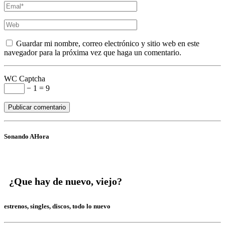
Guardar mi nombre, correo electrónico y sitio web en este
navegador para la próxima vez que haga un comentario.
WC Captcha
− 1 = 9
Sonando AHora
¿Que hay de nuevo, viejo?
estrenos, singles, discos, todo lo nuevo