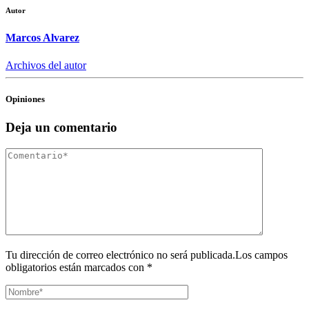
Autor
Marcos Alvarez
Archivos del autor
Opiniones
Deja un comentario
Tu dirección de correo electrónico no será publicada.Los campos
obligatorios están marcados con *