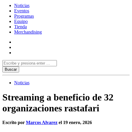
Noticias
Eventos
Programas
Equipo
Tienda
Merchandising
Noticias
Streaming a beneficio de 32
organizaciones rastafari
Escrito por
Marcos Alvarez
el 19 enero, 2026