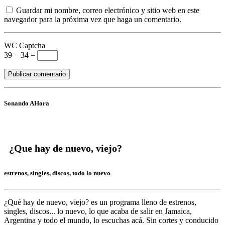
Guardar mi nombre, correo electrónico y sitio web en este
navegador para la próxima vez que haga un comentario.
WC Captcha
39 − 34 =
Sonando AHora
¿Que hay de nuevo, viejo?
estrenos, singles, discos, todo lo nuevo
¿Qué hay de nuevo, viejo?
es un programa lleno de
estrenos,
singles, discos... lo nuevo,
lo que acaba de salir en
Jamaica,
Argentina y todo el mundo,
lo escuchas acá. Sin cortes y conducido