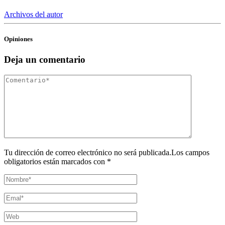
Archivos del autor
Opiniones
Deja un comentario
Tu dirección de correo electrónico no será publicada.Los campos
obligatorios están marcados con *