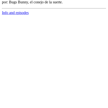
por:
Bugs Bunny,
el conejo de la suerte.
Info and episodes