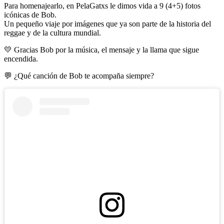
Para homenajearlo, en PelaGatxs le dimos vida a 9 (4+5) fotos
icónicas de Bob.
Un pequeño viaje por imágenes que ya son parte de la historia del
reggae y de la cultura mundial.
💛 Gracias Bob por la música, el mensaje y la llama que sigue
encendida.
💬 ¿Qué canción de Bob te acompaña siempre?