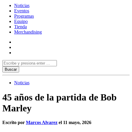
Noticias
Eventos
Programas
Equipo
Tienda
Merchandising
Noticias
45 años de la partida de Bob
Marley
Escrito por
Marcos Alvarez
el 11 mayo, 2026