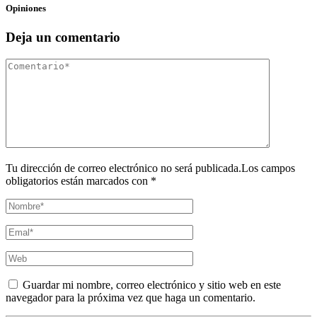
Opiniones
Deja un comentario
Tu dirección de correo electrónico no será publicada.Los campos
obligatorios están marcados con *
Guardar mi nombre, correo electrónico y sitio web en este
navegador para la próxima vez que haga un comentario.