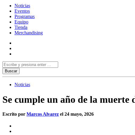
Noticias
Eventos
Programas
Equipo
Tienda
Merchandising
Noticias
Se cumple un año de la muerte 
Escrito por
Marcos Alvarez
el 24 mayo, 2026