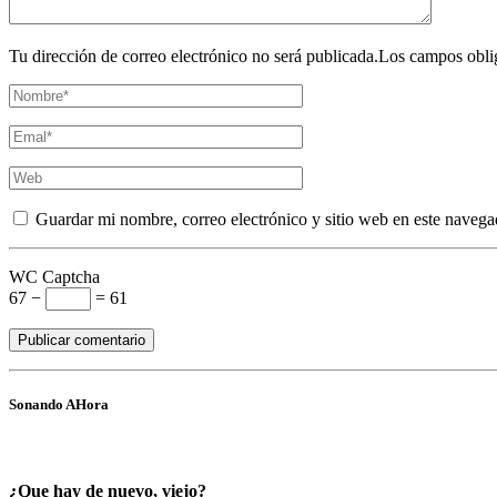
Tu dirección de correo electrónico no será publicada.Los campos obli
Guardar mi nombre, correo electrónico y sitio web en este navega
WC Captcha
67 −
= 61
Sonando AHora
¿Que hay de nuevo, viejo?