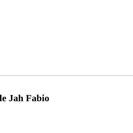
de Jah Fabio