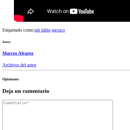
Etiquetado como:
jah fabio
mexico
Autor
Marcos Alvarez
Archivos del autor
Opiniones
Deja un comentario