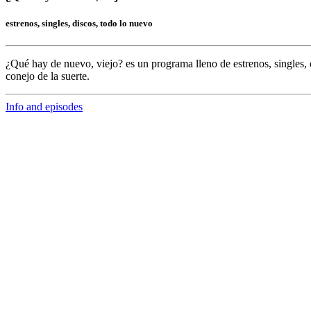
estrenos, singles, discos, todo lo nuevo
¿Qué hay de nuevo, viejo?
es un programa lleno de
estrenos, singles, 
conejo de la suerte.
Info and episodes