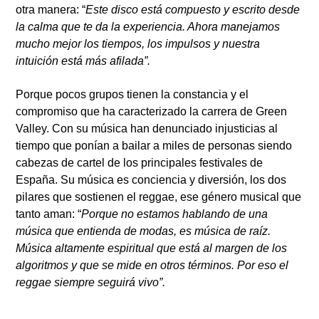
otra manera: “
Este disco está compuesto y escrito desde
la calma que te da la experiencia. Ahora manejamos
mucho mejor los tiempos, los impulsos y nuestra
intuición está más afilada”.
Porque pocos grupos tienen la constancia y el
compromiso que ha caracterizado la carrera de Green
Valley. Con su música han denunciado injusticias al
tiempo que ponían a bailar a miles de personas siendo
cabezas de cartel de los principales festivales de
España. Su música es conciencia y diversión, los dos
pilares que sostienen el reggae, ese género musical que
tanto aman: “
Porque no estamos hablando de una
música que entienda de modas, es música de raíz.
Música altamente espiritual que está al margen de los
algoritmos y que se mide en otros términos. Por eso el
reggae siempre seguirá vivo”.