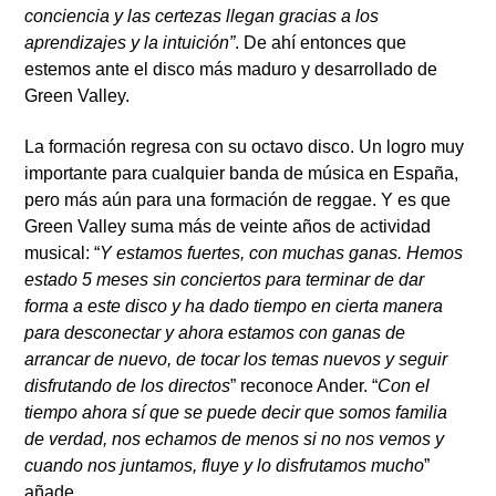
conciencia y las certezas llegan gracias a los
aprendizajes y la intuición”
. De ahí entonces que
estemos ante el disco más maduro y desarrollado de
Green Valley.
La formación regresa con su octavo disco. Un logro muy
importante para cualquier banda de música en España,
pero más aún para una formación de reggae. Y es que
Green Valley suma más de veinte años de actividad
musical: “
Y estamos fuertes, con muchas ganas. Hemos
estado 5 meses sin conciertos para terminar de dar
forma a este disco y ha dado tiempo en cierta manera
para desconectar y ahora estamos con ganas de
arrancar de nuevo, de tocar los temas nuevos y seguir
disfrutando de los directos
” reconoce Ander. “
Con el
tiempo ahora sí que se puede decir que somos familia
de verdad, nos echamos de menos si no nos vemos y
cuando nos juntamos, fluye y lo disfrutamos mucho
”
añade.