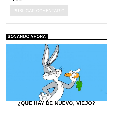
SONANDO AHORA
¿QUE HAY DE NUEVO, VIEJO?