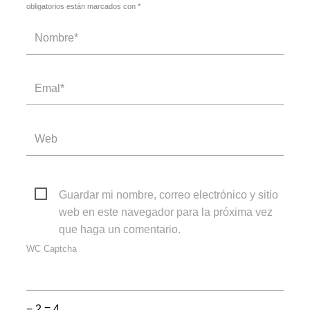
obligatorios están marcados con *
Guardar mi nombre, correo electrónico y sitio
web en este navegador para la próxima vez
que haga un comentario.
WC Captcha
− 2 = 4