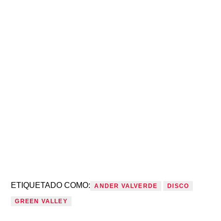
ETIQUETADO COMO:
ANDER VALVERDE
DISCO
GREEN VALLEY