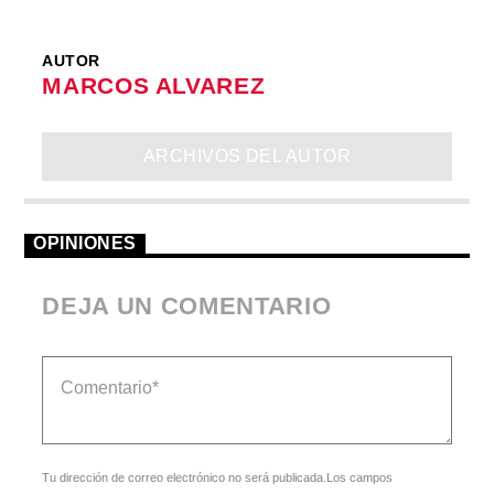
AUTOR
MARCOS ALVAREZ
ARCHIVOS DEL AUTOR
OPINIONES
DEJA UN COMENTARIO
Tu dirección de correo electrónico no será publicada.Los campos