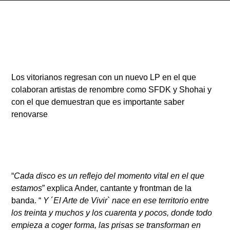
Radio
Los vitorianos regresan con un nuevo LP en el que
colaboran artistas de renombre como SFDK y Shohai y
con el que demuestran que es importante saber
renovarse
“
Cada disco es un reflejo del momento vital en el que
estamos
” explica Ander, cantante y frontman de la
banda. “
Y
´
El Arte de Vivir` nace en ese territorio entre
los treinta y muchos y los cuarenta y pocos, donde todo
empieza a coger forma, las prisas se transforman en