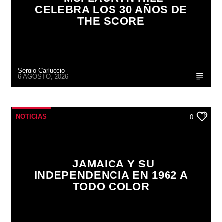
CELEBRA LOS 30 AÑOS DE
THE SCORE
Sergio Carluccio
6 AGOSTO, 2026
NOTICIAS
0
JAMAICA Y SU
INDEPENDENCIA EN 1962 A
TODO COLOR