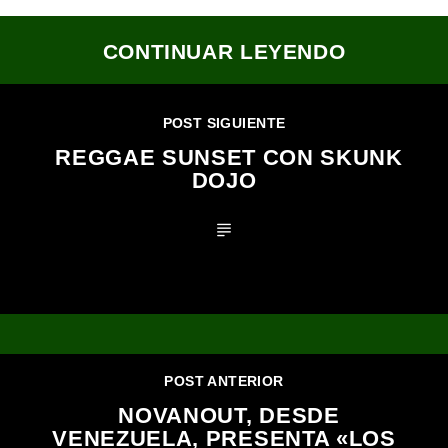
CONTINUAR LEYENDO
POST SIGUIENTE
REGGAE SUNSET CON SKUNK
DOJO
POST ANTERIOR
NOVANOUT, DESDE
VENEZUELA, PRESENTA «LOS