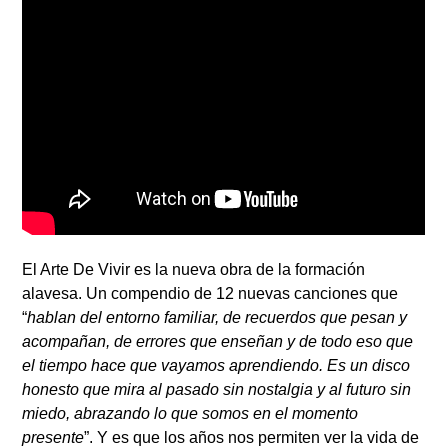
El Arte De Vivir es la nueva obra de la formación
alavesa. Un compendio de 12 nuevas canciones que
“
hablan del entorno familiar, de recuerdos que pesan y
acompañan, de errores que enseñan y de todo eso que
el tiempo hace que vayamos aprendiendo. Es un disco
honesto que mira al pasado sin nostalgia y al futuro sin
miedo, abrazando lo que somos en el momento
presente
”. Y es que los años nos permiten ver la vida de