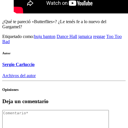
¿Qué te pareció «Butterflies»? ¿Le tenés fe a lo nuevo del
Gargamel?
Etiquetado como:
buju banton
Dance Hall
jamaica
reggae
Too Too
Bad
Autor
Sergio Carluccio
Archivos del autor
Opiniones
Deja un comentario