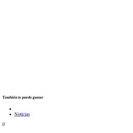
También te puede gustar
Noticias
0