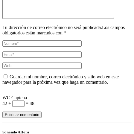
Tu dirección de correo electrónico no será publicada.Los campos
obligatorios están marcados con *
Guardar mi nombre, correo electrónico y sitio web en este
navegador para la próxima vez que haga un comentario.
WC Captcha
42 +
= 48
Sonando AHora