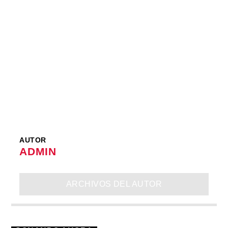
Radio
AUTOR
ADMIN
ARCHIVOS DEL AUTOR