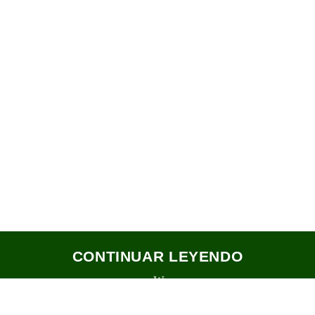
CONTINUAR LEYENDO
2023 Todos los derechos reservados.