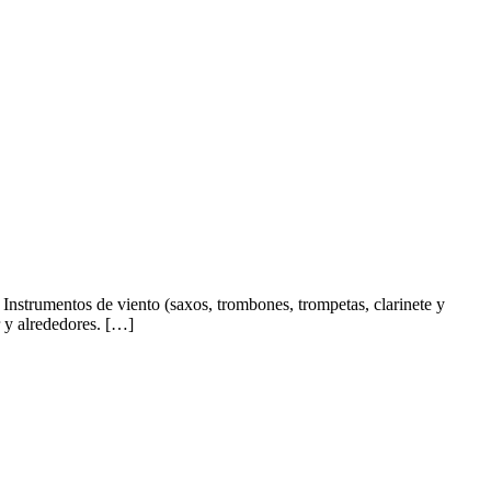
 Instrumentos de viento (saxos, trombones, trompetas, clarinete y
 y alrededores. […]