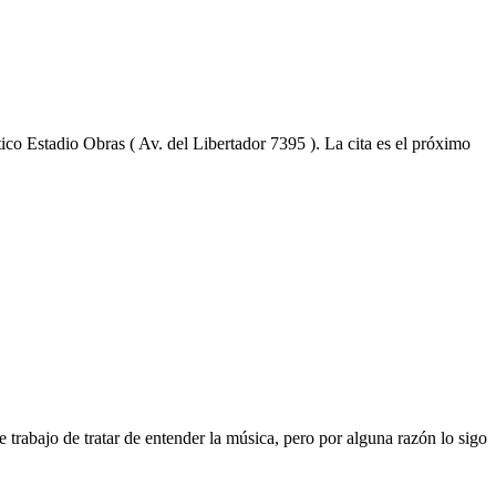
o Estadio Obras ( Av. del Libertador 7395 ). La cita es el próximo
 trabajo de tratar de entender la música, pero por alguna razón lo sigo