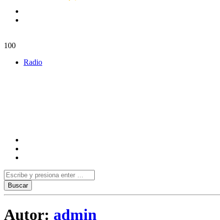
100
Radio
Autor:
admin