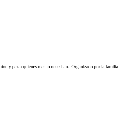
nión y paz a quienes mas lo necesitan. Organizado por la familia