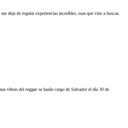
e deja de regalar experiencias increíbles, esas que vine a buscar,
nas vibras del reggae se harán cargo de Salvador el día 30 de