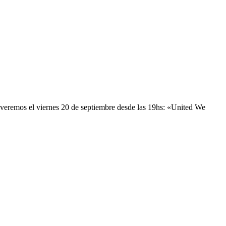
 veremos el viernes 20 de septiembre desde las 19hs: «United We