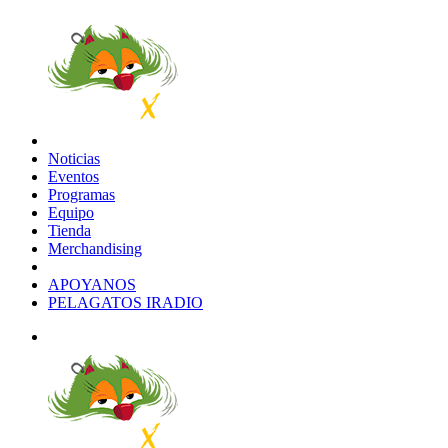
Noticias
Eventos
Programas
Equipo
Tienda
Merchandising
APOYANOS
PELAGATOS IRADIO