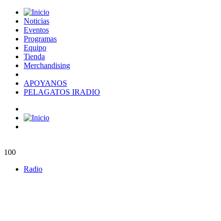
Noticias
Eventos
Programas
Equipo
Tienda
Merchandising
APOYANOS
PELAGATOS IRADIO
100
Radio