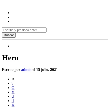
Hero
Escrito por
admin
el 15 julio, 2021