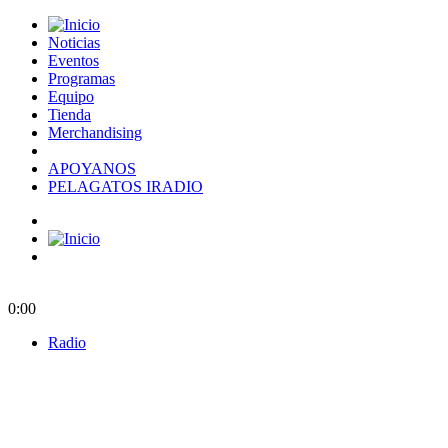
Noticias
Eventos
Programas
Equipo
Tienda
Merchandising
APOYANOS
PELAGATOS IRADIO
0:00
Radio