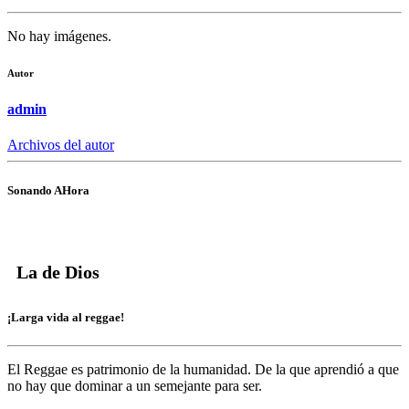
No hay imágenes.
Autor
admin
Archivos del autor
Sonando AHora
La de Dios
¡Larga vida al reggae!
El Reggae es patrimonio de la humanidad. De la que aprendió a que
no hay que dominar a un semejante para ser.