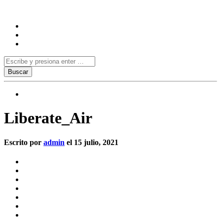
Liberate_Air
Escrito por
admin
el 15 julio, 2021