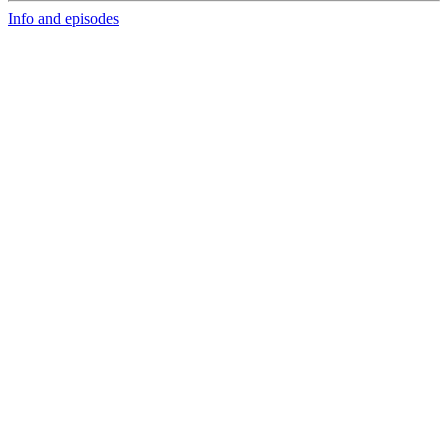
Info and episodes