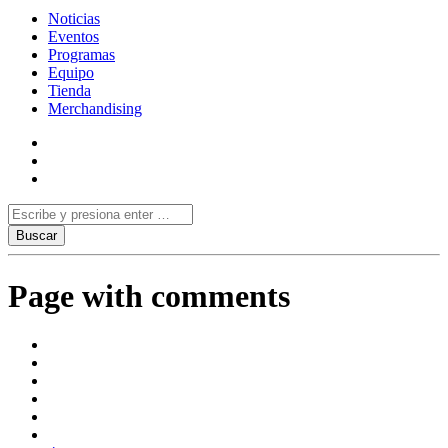
Noticias
Eventos
Programas
Equipo
Tienda
Merchandising
Page with comments