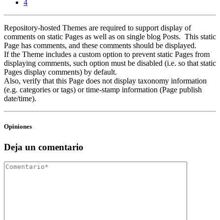
4
Repository-hosted Themes are required to support display of
comments on static Pages as well as on single blog Posts. This static
Page has comments, and these comments should be displayed.
If the Theme includes a custom option to prevent static Pages from
displaying comments, such option must be disabled (i.e. so that static
Pages display comments) by default.
Also, verify that this Page does not display taxonomy information
(e.g. categories or tags) or time-stamp information (Page publish
date/time).
Opiniones
Deja un comentario