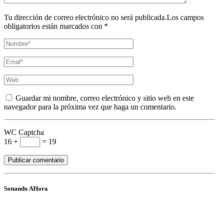
Tu dirección de correo electrónico no será publicada.Los campos
obligatorios están marcados con *
Guardar mi nombre, correo electrónico y sitio web en este
navegador para la próxima vez que haga un comentario.
WC Captcha
16 +
= 19
Sonando AHora