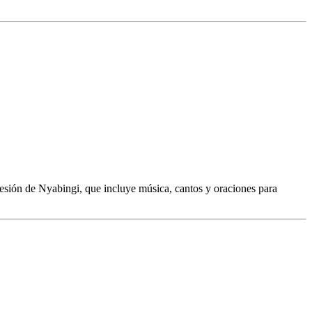
sesión de Nyabingi, que incluye música, cantos y oraciones para