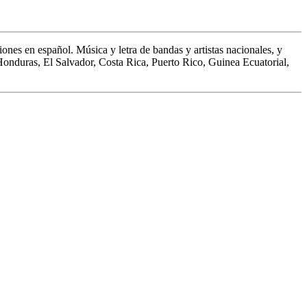
ones en español. Música y letra de bandas y artistas nacionales, y
 Honduras, El Salvador, Costa Rica, Puerto Rico, Guinea Ecuatorial,