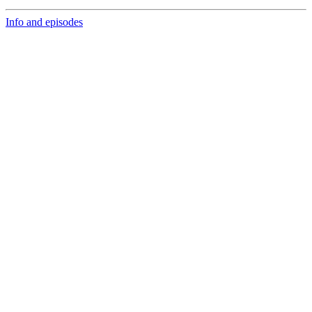
Info and episodes