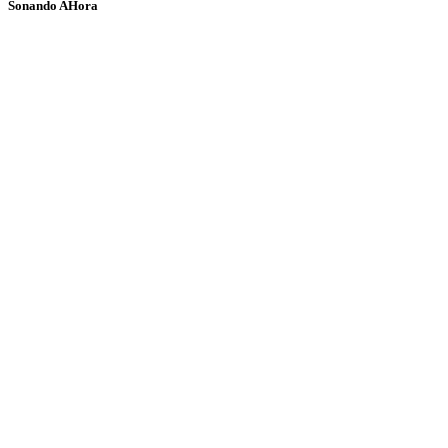
Sonando AHora