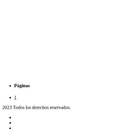
Páginas
1
2023 Todos los derechos reservados.
Noticias
Eventos
Programas