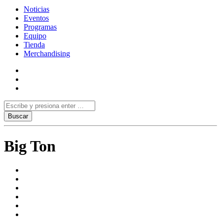
Noticias
Eventos
Programas
Equipo
Tienda
Merchandising
Big Ton