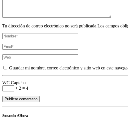
Tu dirección de correo electrónico no será publicada.Los campos obli
Guardar mi nombre, correo electrónico y sitio web en este navega
WC Captcha
+ 2 = 4
Sonando AHora