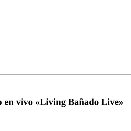
o en vivo «Living Bañado Live»