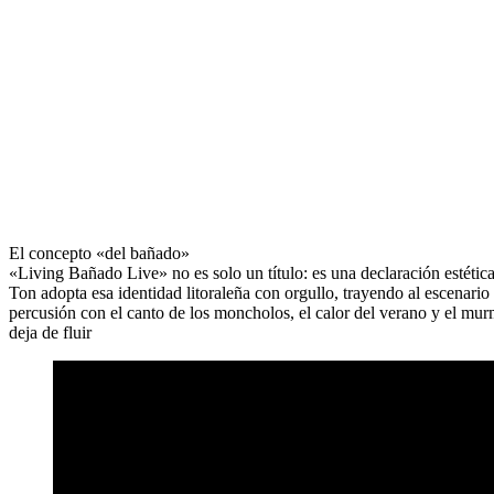
El concepto «del bañado»
«Living Bañado Live» no es solo un título: es una declaración estética 
Ton adopta esa identidad litoraleña con orgullo, trayendo al escenario
percusión con el canto de los moncholos, el calor del verano y el mur
deja de fluir