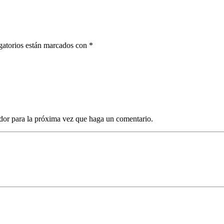
gatorios están marcados con *
dor para la próxima vez que haga un comentario.