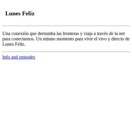
Lunes Feliz
Una conexión que derrumba las fronteras y viaja a través de la net
para conectarnos.
Un mismo momento para vivir el vivo y directo de
Lunes Feliz.
Info and episodes