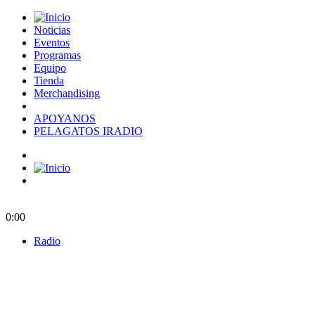
Noticias
Eventos
Programas
Equipo
Tienda
Merchandising
APOYANOS
PELAGATOS IRADIO
0:00
Radio