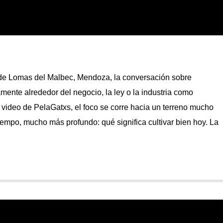
 Lomas del Malbec, Mendoza, la conversación sobre
mente alrededor del negocio, la ley o la industria como
video de PelaGatxs, el foco se corre hacia un terreno mucho
iempo, mucho más profundo: qué significa cultivar bien hoy. La