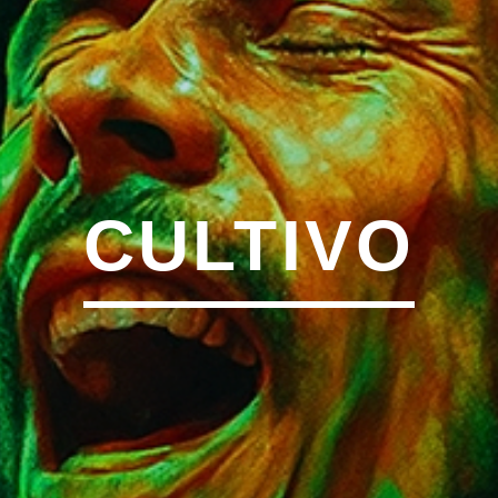
CULTIVO