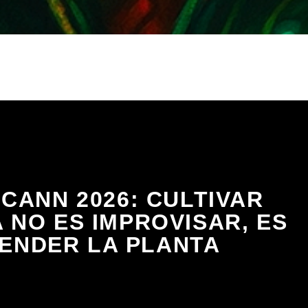
CANN 2026: CULTIVAR
 NO ES IMPROVISAR, ES
ENDER LA PLANTA