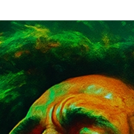
GRAMAS
EQUIPO
TIENDA
MERCHAN