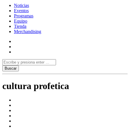
Noticias
Eventos
Programas
Equipo
Tienda
Merchandising
cultura profetica