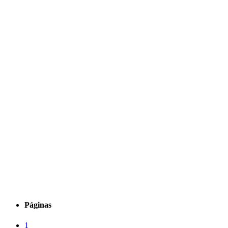
Páginas
1