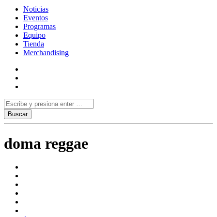
Noticias
Eventos
Programas
Equipo
Tienda
Merchandising
doma reggae