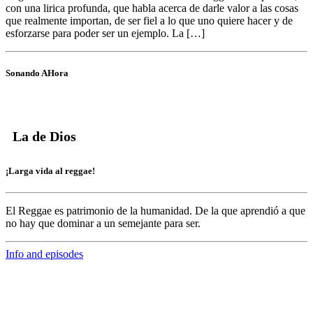
con una lirica profunda, que habla acerca de darle valor a las cosas
que realmente importan, de ser fiel a lo que uno quiere hacer y de
esforzarse para poder ser un ejemplo. La […]
Sonando AHora
La de Dios
¡Larga vida al reggae!
El Reggae es patrimonio de la humanidad. De la que aprendió a que
no hay que dominar a un semejante para ser.
Info and episodes