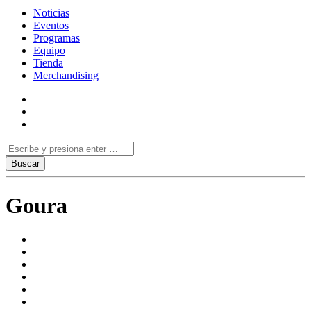
Noticias
Eventos
Programas
Equipo
Tienda
Merchandising
Goura