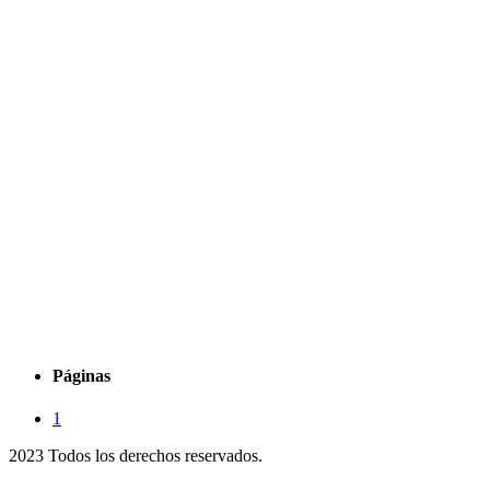
Páginas
1
2023 Todos los derechos reservados.