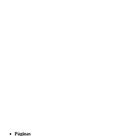
Páginas