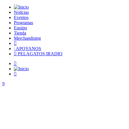
Noticias
Eventos
Programas
Equipo
Tienda
Merchandising
APOYANOS
PELAGATOS IRADIO