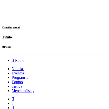
Canción actual
Título
Artista
Radio
Noticias
Eventos
Programas
Equipo
Tienda
Merchandising