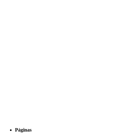
Páginas