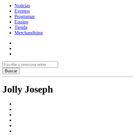
Noticias
Eventos
Programas
Equipo
Tienda
Merchandising
Jolly Joseph