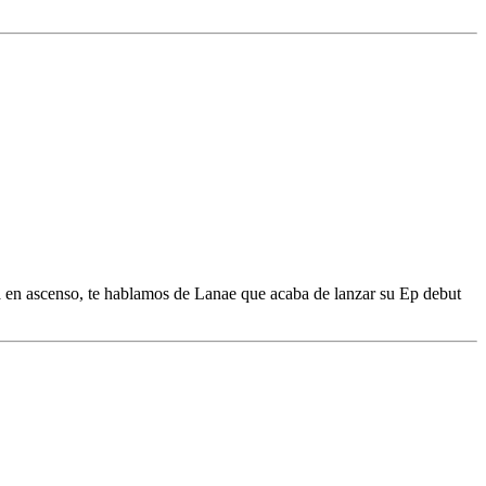
va en ascenso, te hablamos de Lanae que acaba de lanzar su Ep debut