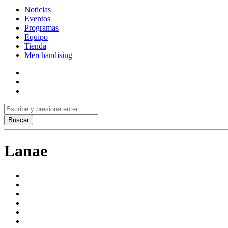
Noticias
Eventos
Programas
Equipo
Tienda
Merchandising
Lanae