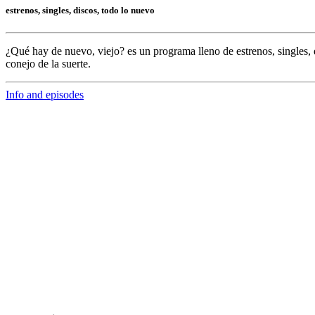
estrenos, singles, discos, todo lo nuevo
¿Qué hay de nuevo, viejo?
es un programa lleno de
estrenos, singles, 
conejo de la suerte.
Info and episodes