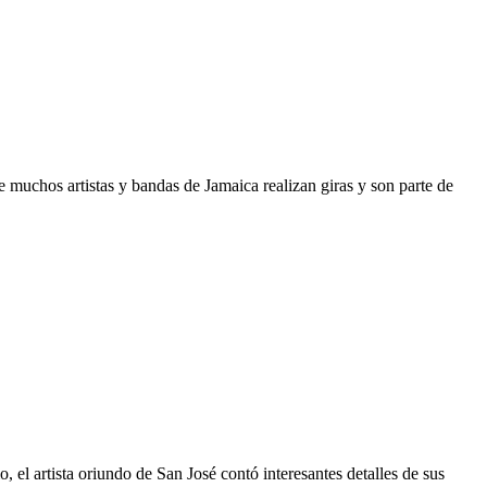
 muchos artistas y bandas de Jamaica realizan giras y son parte de
 el artista oriundo de San José contó interesantes detalles de sus