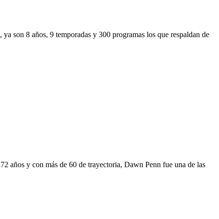
, ya son 8 años, 9 temporadas y 300 programas los que respaldan de
72 años y con más de 60 de trayectoria, Dawn Penn fue una de las