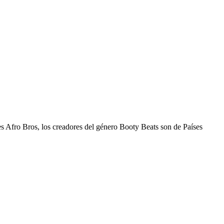
es Afro Bros, los creadores del género Booty Beats son de Países