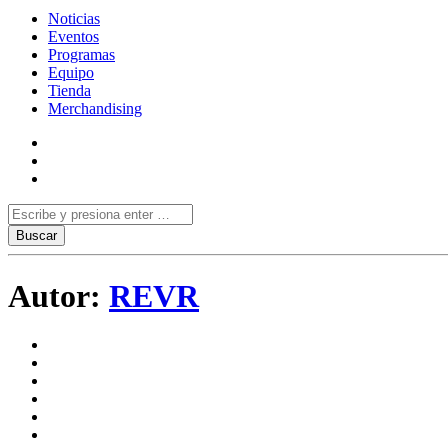
Noticias
Eventos
Programas
Equipo
Tienda
Merchandising
Autor:
REVR