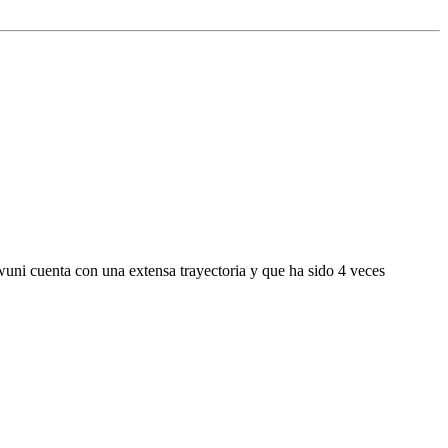
uni cuenta con una extensa trayectoria y que ha sido 4 veces