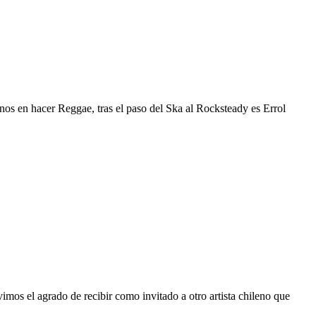
anos en hacer Reggae, tras el paso del Ska al Rocksteady es Errol
imos el agrado de recibir como invitado a otro artista chileno que