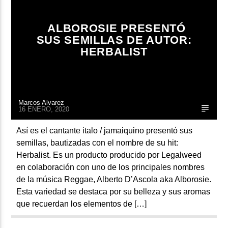
ALBOROSIE PRESENTÓ
SUS SEMILLAS DE AUTOR:
HERBALIST
Marcos Alvarez
16 ENERO, 2020
Así es el cantante italo / jamaiquino presentó sus
semillas, bautizadas con el nombre de su hit:
Herbalist. Es un producto producido por Legalweed
en colaboración con uno de los principales nombres
de la música Reggae, Alberto D’Ascola aka Alborosie.
Esta variedad se destaca por su belleza y sus aromas
que recuerdan los elementos de […]