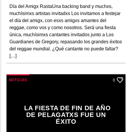
Día del Amigx RastaUna backing band y muchxs,
muchísimxs artistas invitadxs Los invitamos a festejar
el día del amigx, con esxs amigxs amantes del
reggae, como vos y como nosotros. Será una fiesta
única, muchísimxs cantantes invitados junto a Los
Guardianes de Gregory, repasando los grandes éxitos
del reggae mundial. ¿Qué cantante no puede faltar?
[…]
NOTICIAS
0
LA FIESTA DE FIN DE AÑO
DE PELAGATXS FUE UN
ÉXITO