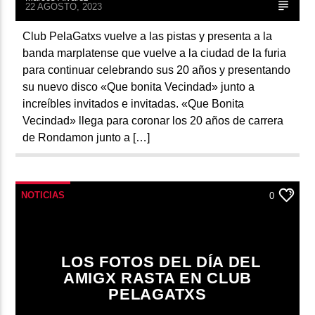
22 AGOSTO, 2023
Club PelaGatxs vuelve a las pistas y presenta a la
banda marplatense que vuelve a la ciudad de la furia
para continuar celebrando sus 20 años y presentando
su nuevo disco «Que bonita Vecindad» junto a
increíbles invitados e invitadas. «Que Bonita
Vecindad» llega para coronar los 20 años de carrera
de Rondamon junto a […]
NOTICIAS
0
LOS FOTOS DEL DÍA DEL
AMIGX RASTA EN CLUB
PELAGATXS