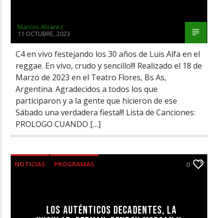
Marcos Alvarez
11 OCTUBRE, 2023
C4 en vivo festejando los 30 años de Luis Alfa en el
reggae. En vivo, crudo y sencillo!!! Realizado el 18 de
Marzo de 2023 en el Teatro Flores, Bs As,
Argentina. Agradecidos a todos los que
participaron y a la gente que hicieron de ese
Sábado una verdadera fiesta!!! Lista de Canciones:
PROLOGO CUANDO […]
NOTICIAS
PROGRAMAS
0
LOS AUTÉNTICOS DECADENTES, LA