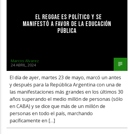
EL REGGAE ES POLÍTICO Y SE
MANIFESTÓ A FAVOR DE LA EDUCACIÓN
PÚBLICA
Marcos Alvarez
24 ABRIL, 2024
El día de ayer, martes 23 de mayo, marcó un antes
y después para la República Argentina con una de
las manifestaciones más grandes en los últimos 30
años superando el medio millón de personas (sólo
en CABA) y se dice que más de un millón de
personas en todo el país, marchando
pacíficamente en […]