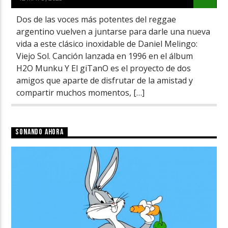
Dos de las voces más potentes del reggae
argentino vuelven a juntarse para darle una nueva
vida a este clásico inoxidable de Daniel Melingo:
Viejo Sol. Canción lanzada en 1996 en el álbum
H2O Munku Y El giTanO es el proyecto de dos
amigos que aparte de disfrutar de la amistad y
compartir muchos momentos, […]
SONANDO AHORA