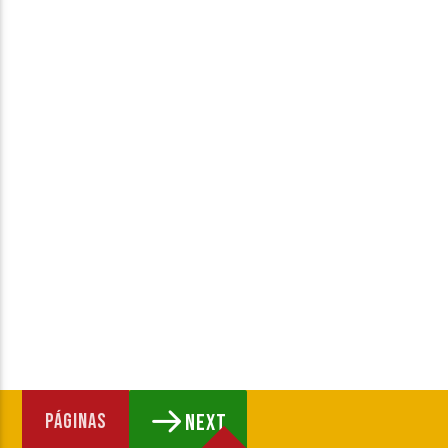
PÁGINAS
NEXT