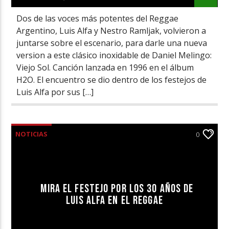
Dos de las voces más potentes del Reggae
Argentino, Luis Alfa y Nestro Ramljak, volvieron a
juntarse sobre el escenario, para darle una nueva
version a este clásico inoxidable de Daniel Melingo:
Viejo Sol. Canción lanzada en 1996 en el álbum
H2O. El encuentro se dio dentro de los festejos de
Luis Alfa por sus […]
NOTICIAS
0
MIRA EL FESTEJO POR LOS 30 AÑOS DE
LUIS ALFA EN EL REGGAE