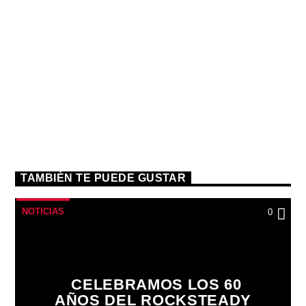
TAMBIÉN TE PUEDE GUSTAR
NOTICIAS
0
CELEBRAMOS LOS 60
AÑOS DEL ROCKSTEADY