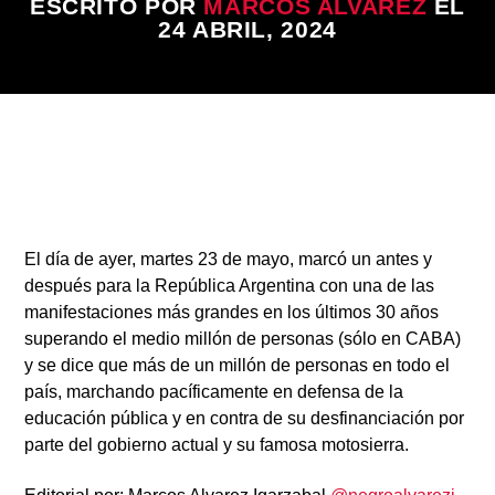
ESCRITO POR
MARCOS ALVAREZ
EL
24 ABRIL, 2024
Radio
3
El día de ayer, martes 23 de mayo, marcó un antes y
después para la República Argentina con una de las
manifestaciones más grandes en los últimos 30 años
superando el
medio millón de personas
(sólo en CABA)
y se dice que más de un millón de personas en todo el
país, marchando pacíficamente en defensa de la
educación pública y en contra de su desfinanciación por
parte del gobierno actual y su famosa motosierra.