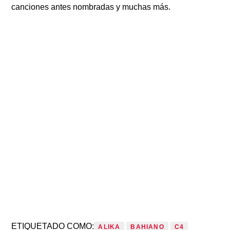
canciones antes nombradas y muchas más.
ETIQUETADO COMO:
ALIKA
BAHIANO
C4