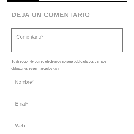
DEJA UN COMENTARIO
Tu dirección de correo electrónico no será publicada.Los campos
obligatorios están marcados con *