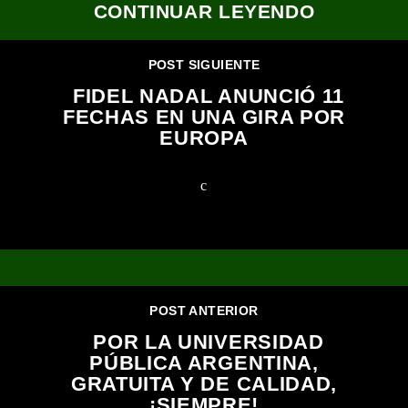
CONTINUAR LEYENDO
POST SIGUIENTE
FIDEL NADAL ANUNCIÓ 11
FECHAS EN UNA GIRA POR
EUROPA
POST ANTERIOR
POR LA UNIVERSIDAD
PÚBLICA ARGENTINA,
GRATUITA Y DE CALIDAD,
¡SIEMPRE!