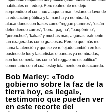
habituales en redes). Pero realmente me dejó
sorprendido el continuo ataque a manifestarse a favor de
la educación pública y la marcha ya nombrada,
atacandonos con frases como “reggae planeros”, “están
defendiendo curros”, “borrar página”, “paupérrimo”,
“peronchos”, “kakas” y muchas más, algunas realmente
tan exageradas como graciosas. Pero lo que más me
llama la atención y que se ve reflejado también en los
posteos de los y las artistas o bandas ya nombradas,
son los comentarios como
“el reggae no es político”,
comentario con el cuál estoy totalmente en desacuerdo.
Bob Marley: «Todo
gobierno sobre la faz de la
tierra hoy, es ilegal»,
testimonio que pueden ver
en este recorte del