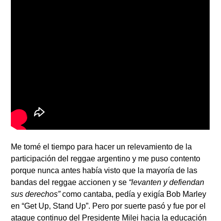
Me tomé el tiempo para hacer un relevamiento de la
participación del reggae argentino y me puso contento
porque nunca antes había visto que la mayoría de las
bandas del reggae accionen y se
“levanten y defiendan
sus derechos”
como cantaba, pedía y exigía
Bob Marley
en “Get Up, Stand Up”. Pero por suerte pasó y fue por el
ataque continuo del Presidente Milei hacia la educación