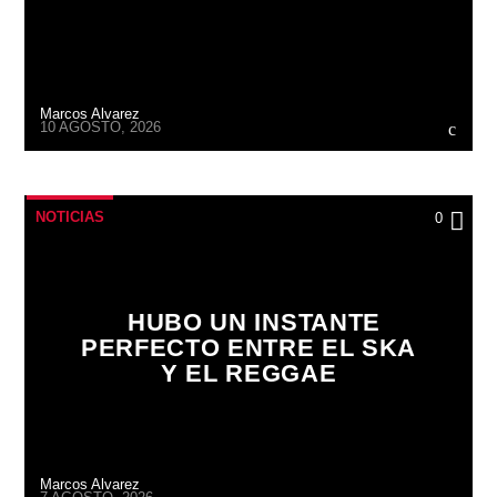
Marcos Alvarez
10 AGOSTO, 2026
NOTICIAS
0
HUBO UN INSTANTE
PERFECTO ENTRE EL SKA
Y EL REGGAE
Marcos Alvarez