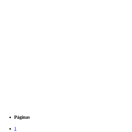
Páginas
1