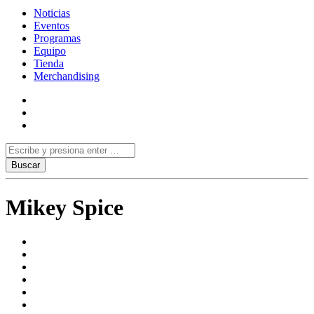
Noticias
Eventos
Programas
Equipo
Tienda
Merchandising
Mikey Spice