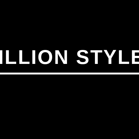
ILLION STYL