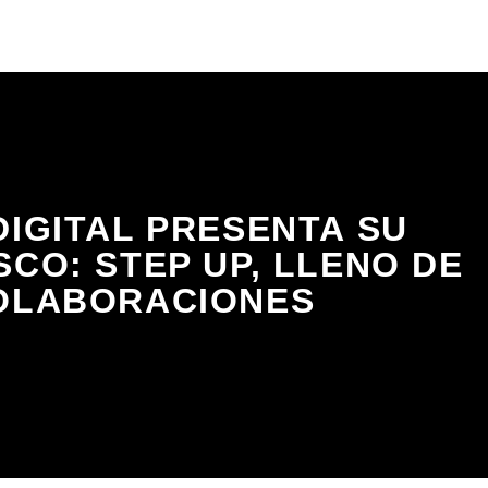
IGITAL PRESENTA SU
SCO: STEP UP, LLENO DE
OLABORACIONES