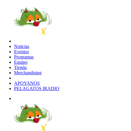
Noticias
Eventos
Programas
Equipo
Tienda
Merchandising
APOYANOS
PELAGATOS IRADIO