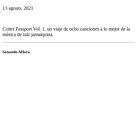
13 agosto, 2021
Cotter Passport Vol. 1, un viaje de ocho canciones a lo mejor de la
música de raíz jamaiquina.
Sonando AHora