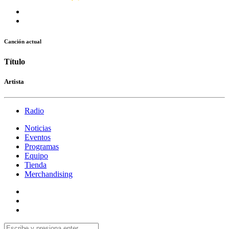
Canción actual
Título
Artista
Radio
Noticias
Eventos
Programas
Equipo
Tienda
Merchandising