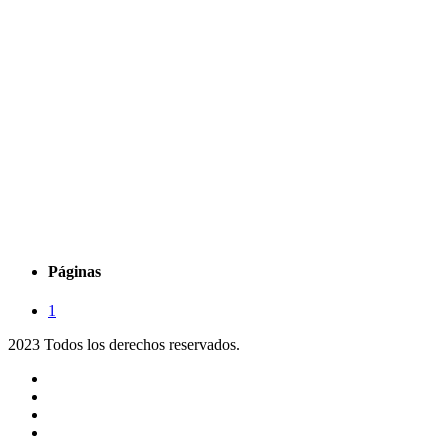
Páginas
1
2023 Todos los derechos reservados.
Noticias
Eventos
Programas
Equipo