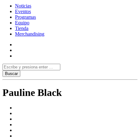
Noticias
Eventos
Programas
Equipo
Tienda
Merchandising
Pauline Black