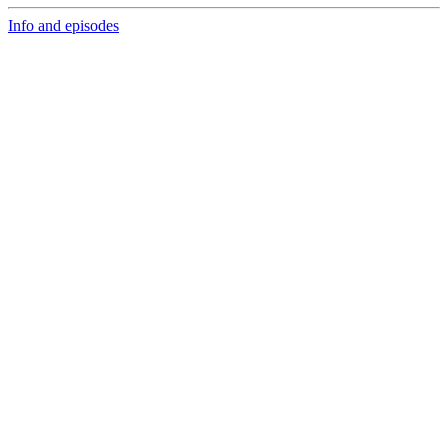
Info and episodes