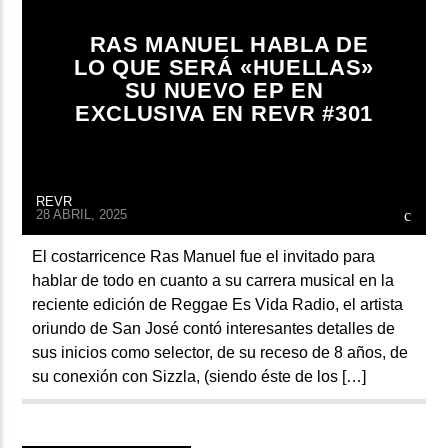
RAS MANUEL HABLA DE
LO QUE SERÁ «HUELLAS»
SU NUEVO EP EN
EXCLUSIVA EN REVR #301
REVR
28 ABRIL, 2025
El costarricence Ras Manuel fue el invitado para
hablar de todo en cuanto a su carrera musical en la
reciente edición de Reggae Es Vida Radio, el artista
oriundo de San José contó interesantes detalles de
sus inicios como selector, de su receso de 8 años, de
su conexión con Sizzla, (siendo éste de los […]