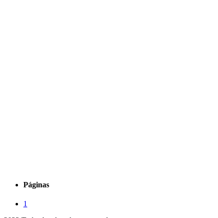
Páginas
1