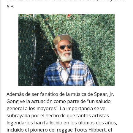
it «.
Además de ser fanático de la música de Spear, Jr.
Gong ve la actuación como parte de “un saludo
general a los mayores”. La importancia se ve
subrayada por el hecho de que tantos artistas
legendarios han fallecido en los últimos dos años,
incluido el pionero del reggae Toots Hibbert, el