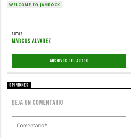
WELCOME TO JAMROCK
AUTOR
MARCOS ALVAREZ
ARCHIVOS DEL AUTOR
OPINIONES
DEJA UN COMENTARIO