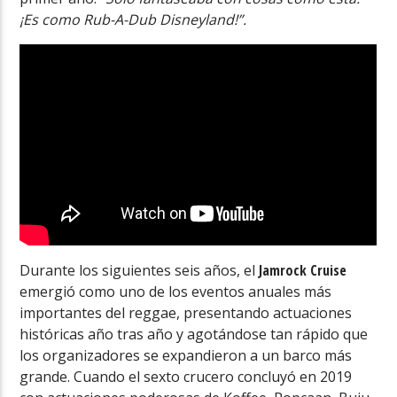
¡Es como Rub-A-Dub Disneyland!”.
Durante los siguientes seis años, el
Jamrock Cruise
emergió como uno de los eventos anuales más
importantes del reggae, presentando actuaciones
históricas año tras año y agotándose tan rápido que
los organizadores se expandieron a un barco más
grande. Cuando el sexto crucero concluyó en 2019