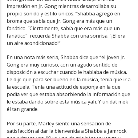
impresión en Jr. Gong mientras desarrollaba su
propio sonido y estilo únicos. “Shabba agregó en
broma que sabía que Jr. Gong era más que un
fanático. “Ciertamente, sabía que era más que un
fanático”, recuerda Shabba con una sonrisa. “¡Él era
un aire acondicionado!”
En una nota más seria, Shabba dice que “el joven Jr.
Gong era muy curioso, con un agudo sentido de
disposición a escuchar cuando le hablaba de música.
Le dije que para ser bueno en la música, tenía que ir a
la escuela. Tenía una actitud de esponja en la que
podía ver que estaba absorbiendo la información que
le estaba dando sobre esta música yah. Y un dat mek
él tan grande.
Por su parte, Marley siente una sensación de
satisfacción al dar la bienvenida a Shabba a Jamrock