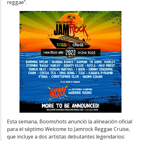
reggae”.
Esta semana, Boomshots anunció la alineación oficial
para el séptimo Welcome to Jamrock Reggae Cruise,
que incluye a dos artistas debutantes legendarios: