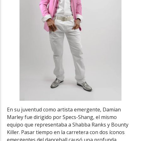
En su juventud como artista emergente, Damian
Marley fue dirigido por Specs-Shang, el mismo
equipo que representaba a Shabba Ranks y Bounty
Killer. Pasar tiempo en la carretera con dos íconos
emergentes del dancehall causó una profunda