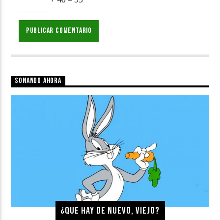
SONANDO AHORA
¿QUE HAY DE NUEVO, VIEJO?