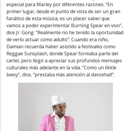
especial para Marley por diferentes razones. “En
primer lugar, desde el punto de vista de ser un gran
fanático de esta música, es un placer saber que
vamos a poder experimentar Burning Spear en vivo”,
dice Jr. Gong. “Realmente no he tenido la oportunidad
de verlo actuar como adulto”. Cuando era niño,
Damian recuerda haber asistido a festivales como
Reggae Sunsplash, donde Spear formaba parte del
cartel, pero llegó a apreciar sus profundos mensajes
culturales más adelante en la vida. “Como un likkle
bwoy”, dice, “prestaba más atención al dancehall”.