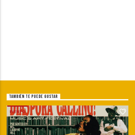
TAMBIÉN TE PUEDE GUSTAR
EVENTO
0