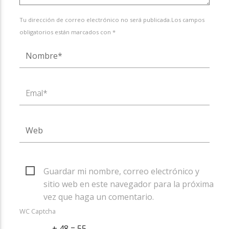
Tu dirección de correo electrónico no será publicada.Los campos
obligatorios están marcados con *
Guardar mi nombre, correo electrónico y
sitio web en este navegador para la próxima
vez que haga un comentario.
WC Captcha
+ 48 = 55