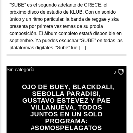
“SUBE” es el segundo adelanto de CRECE, el
próximo disco de estudio de KLUB. Con un sonido
único y un ritmo particular, la banda de reggae y ska
presenta por primera vez temas de su propia
composición. El álbum completo estará disponible en
septiembre. Ya puedes escuchar “SUBE” en todas las
plataformas digitales. “Sube” fue […]
Sin categoría
0
OJO DE BUEY, BLACKDALI,
SEBOLLA PARADISI,
GUSTAVO ESTEVEZ Y PAE
VILLANUEVA, TODOS
JUNTOS EN UN SOLO
PROGRAMA:
#SOMOSPELAGATOS