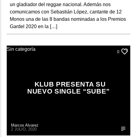
un gladiador del reggae nacional. Además nos
comunicamos con Sebastián López, cantante de 12
Monos una de las 8 bandas nominadas a los Premios
Gardel 2020 en la […]
Sin categoría
0
KLUB PRESENTA SU
NUEVO SINGLE “SUBE”
Marcos Alvarez
2 JULIO, 2020