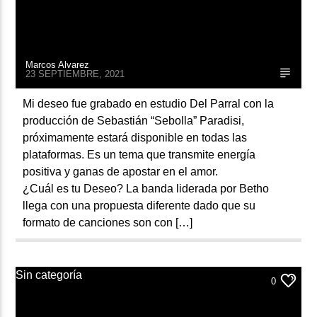
Marcos Alvarez
23 SEPTIEMBRE, 2021
Mi deseo fue grabado en estudio Del Parral con la
producción de Sebastián “Sebolla” Paradisi,
próximamente estará disponible en todas las
plataformas. Es un tema que transmite energía
positiva y ganas de apostar en el amor.
¿Cuál es tu Deseo? La banda liderada por Betho
llega con una propuesta diferente dado que su
formato de canciones son con […]
Sin categoría
0