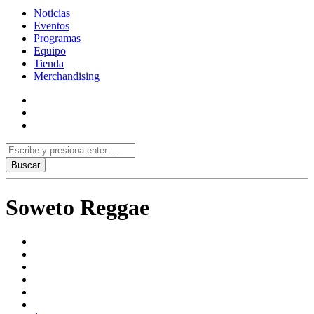
Noticias
Eventos
Programas
Equipo
Tienda
Merchandising
Soweto Reggae