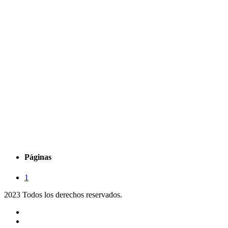
Páginas
1
2023 Todos los derechos reservados.
Noticias
Eventos