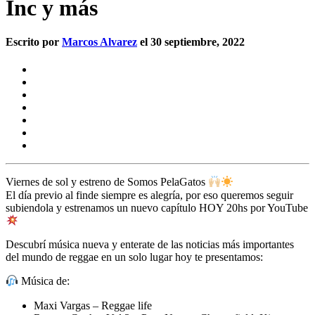
Inc y más
Escrito por
Marcos Alvarez
el 30 septiembre, 2022
Viernes de sol y estreno de Somos PelaGatos
El día previo al finde siempre es alegría, por eso queremos seguir
subiendola y estrenamos un nuevo capítulo HOY 20hs por YouTube
Descubrí música nueva y enterate de las noticias más importantes
del mundo de reggae en un solo lugar hoy te presentamos:
Música de:
Maxi Vargas – Reggae life