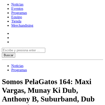
Noticias
Eventos
Programas
Equipo
Tienda
Merchandising
Noticias
Programas
Somos PelaGatos 164: Maxi
Vargas, Munay Ki Dub,
Anthony B, Suburband, Dub