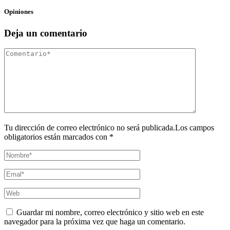
Opiniones
Deja un comentario
Tu dirección de correo electrónico no será publicada.Los campos
obligatorios están marcados con *
Guardar mi nombre, correo electrónico y sitio web en este
navegador para la próxima vez que haga un comentario.