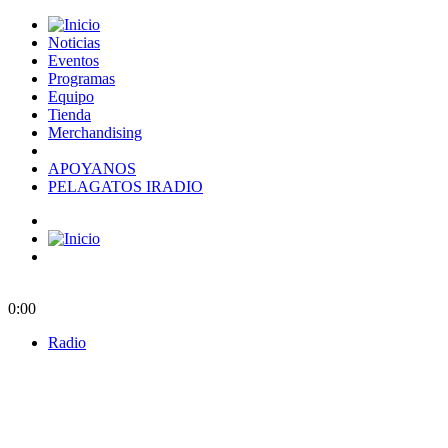
Noticias
Eventos
Programas
Equipo
Tienda
Merchandising
APOYANOS
PELAGATOS IRADIO
0:00
Radio