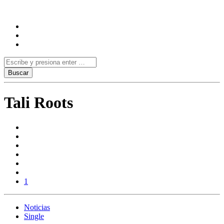
Tali Roots
1
Noticias
Single