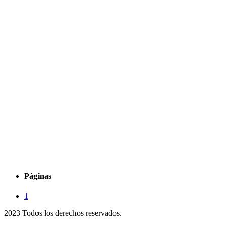
Páginas
1
2023 Todos los derechos reservados.