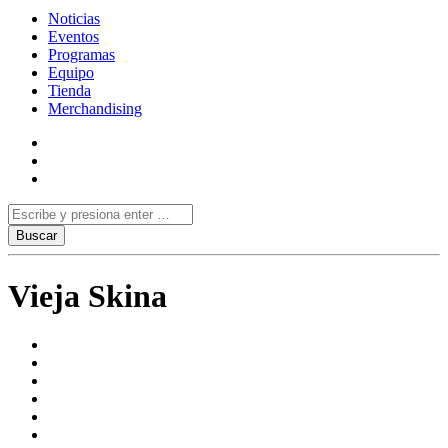
Noticias
Eventos
Programas
Equipo
Tienda
Merchandising
Vieja Skina