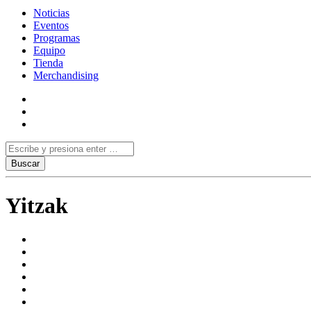
Noticias
Eventos
Programas
Equipo
Tienda
Merchandising
Yitzak