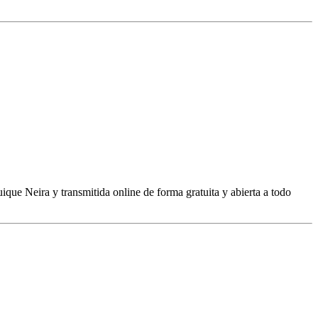
que Neira y transmitida online de forma gratuita y abierta a todo