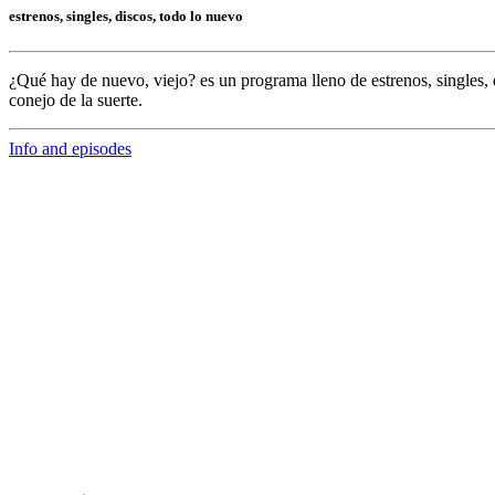
estrenos, singles, discos, todo lo nuevo
¿Qué hay de nuevo, viejo?
es un programa lleno de
estrenos, singles, 
conejo de la suerte.
Info and episodes